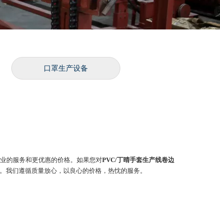
口罩生产设备
业的服务和更优惠的价格。如果您对
PVC/丁晴手套生产线卷边
求。我们遵循质量放心，以良心的价格，热忱的服务。