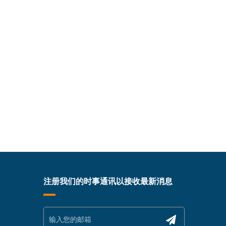
注册我们的时事通讯以接收最新消息