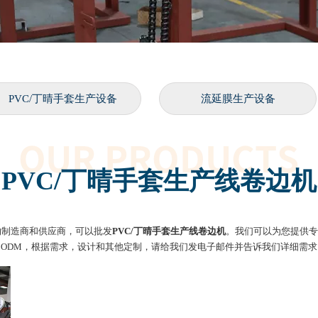
PVC/丁晴手套生产设备
流延膜生产设备
PVC/丁晴手套生产线卷边机
的制造商和供应商，可以批发
PVC/丁晴手套生产线卷边机
。我们可以为您提供专
，ODM，根据需求，设计和其他定制，请给我们发电子邮件并告诉我们详细需