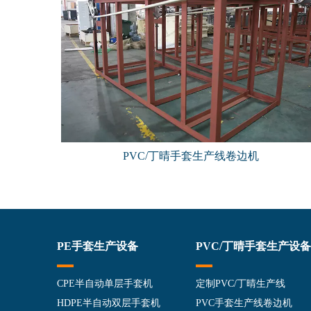
PVC/丁晴手套生产线卷边机
PE手套生产设备
PVC/丁晴手套生产设备
CPE半自动单层手套机
定制PVC/丁晴生产线
HDPE半自动双层手套机
PVC手套生产线卷边机