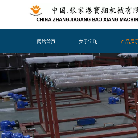
网站首页
关于宝翔
产品展