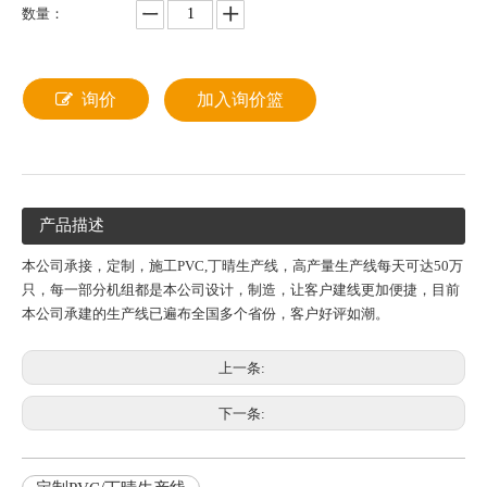
数量：
询价
加入询价篮
产品描述
本公司承接，定制，施工PVC,丁晴生产线，高产量生产线每天可达50万
只，每一部分机组都是本公司设计，制造，让客户建线更加便捷，目前
本公司承建的生产线已遍布全国多个省份，客户好评如潮。
上一条:
下一条: