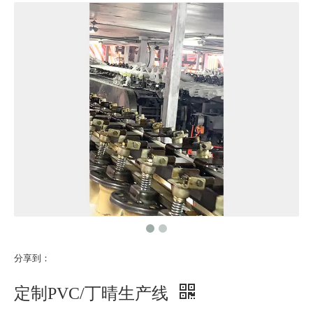
分享到：
定制PVC/丁晴生产线