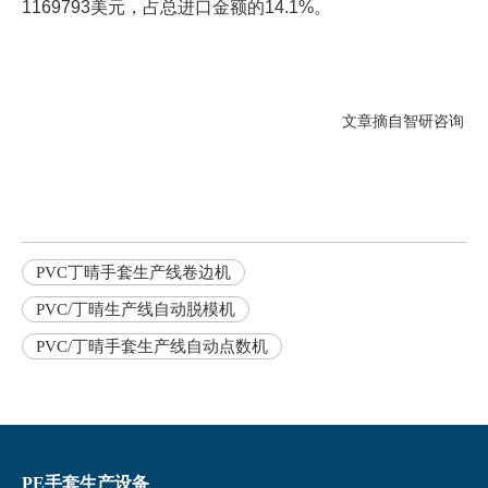
1169793美元，占总进口金额的14.1%。
文章摘自
智研咨询
PVC丁晴手套生产线卷边机
PVC/丁晴生产线自动脱模机
PVC/丁晴手套生产线自动点数机
PE手套生产设备