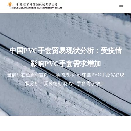
中国PVC手套贸易现状分析：受疫情
影响PVC手套需求增加
当前所在位置:
首页
»
新闻展示
»
中国PVC手套贸易现
状分析：受疫情影响PVC手套需求增加