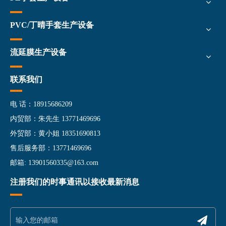
PVC/丁晴手套生产设备
流延膜生产设备
联系我们
电 话：18915686209
内贸部：朱先生 13771469696
外贸部：黄小姐 18351690813
售后服务部：13771469696
邮箱:
13901560335@163.com
注册我们的时事通讯以接收最新消息