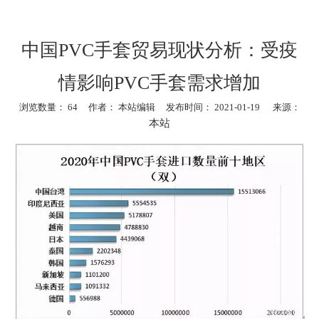
中国PVC手套贸易现状分析：受疫
情影响PVC手套需求增加
浏览数量：
64
作者： 本站编辑 发布时间： 2021-01-19 来源：
本站