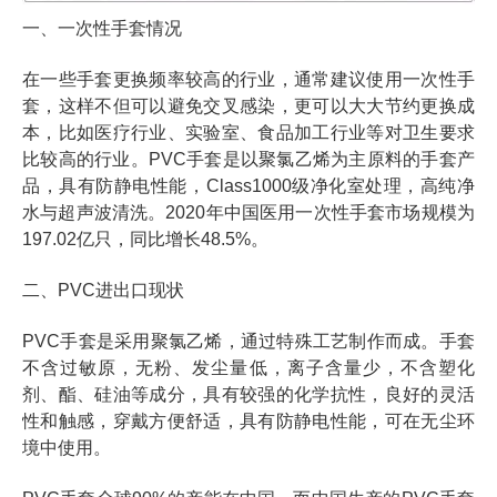
一、一次性手套情况
在一些手套更换频率较高的行业，通常建议使用一次性手
套，这样不但可以避免交叉感染，更可以大大节约更换成
本，比如医疗行业、实验室、食品加工行业等对卫生要求
比较高的行业。PVC手套是以聚氯乙烯为主原料的手套产
品，具有防静电性能，Class1000级净化室处理，高纯净
水与超声波清洗。2020年中国医用一次性手套市场规模为
197.02亿只，同比增长48.5%。
二、PVC进出口现状
PVC手套是采用聚氯乙烯，通过特殊工艺制作而成。手套
不含过敏原，无粉、发尘量低，离子含量少，不含塑化
剂、酯、硅油等成分，具有较强的化学抗性，良好的灵活
性和触感，穿戴方便舒适，具有防静电性能，可在无尘环
境中使用。